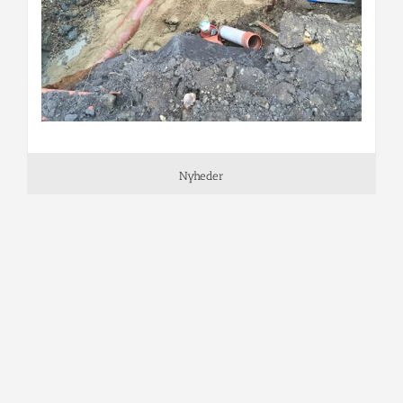
Nyheder